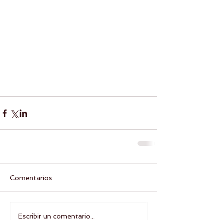
Comentarios
Escribir un comentario...