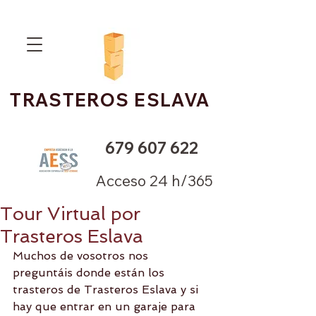
TRASTEROS ESLAVA
679 607 622
Acceso 24 h/365
Tour Virtual por
Trasteros Eslava
Muchos de vosotros nos 
preguntáis donde están los 
trasteros de Trasteros Eslava y si 
hay que entrar en un garaje para 