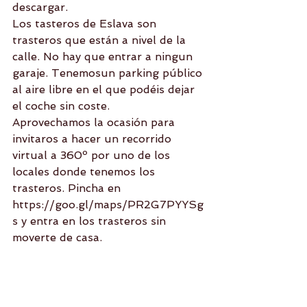
descargar.
Los tasteros de Eslava son 
trasteros que están a nivel de la 
calle. No hay que entrar a ningun 
garaje. Tenemosun parking público 
al aire libre en el que podéis dejar 
el coche sin coste.
Aprovechamos la ocasión para 
invitaros a hacer un recorrido 
virtual a 360º por uno de los 
locales donde tenemos los 
trasteros. Pincha en     
https://goo.gl/maps/PR2G7PYYSg
s y entra en los trasteros sin 
moverte de casa.