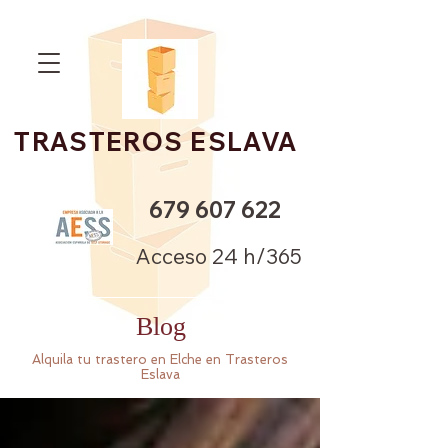
TRASTEROS ESLAVA
679 607 622
Acceso 24 h/365
Blog
Alquila tu trastero en Elche en Trasteros
Eslava