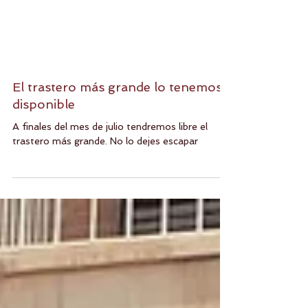
El trastero más grande lo tenemos
disponible
A finales del mes de julio tendremos libre el
trastero más grande. No lo dejes escapar